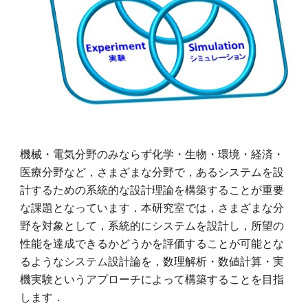
機械・電気分野のみならず化学・生物・環境・経済・
医療分野など，さまざまな分野で，あるシステムを設
計するための系統的な設計理論を構築することが重要
な課題となっています．本研究室では，さまざまな分
野を対象として，系統的にシステムを設計し，所望の
性能を達成できるかどうかを評価することが可能とな
るようなシステム設計論を，数理解析・数値計算・実
機実験というアプローチによって構築することを目指
します．